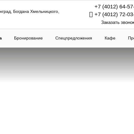
+7 (4012) 64-57
нград,
Богдана Хмельницкого,
+7 (4012) 72-03
Заказать звоно
а
Бронирование
Спецпредложения
Кафе
Пр